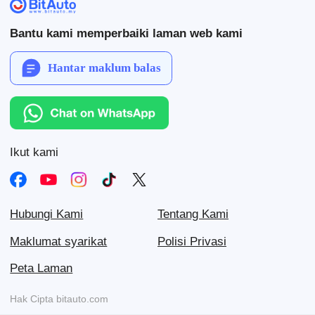
Bantu kami memperbaiki laman web kami
Hantar maklum balas
Ikut kami
Hubungi Kami
Tentang Kami
Maklumat syarikat
Polisi Privasi
Peta Laman
Hak Cipta bitauto.com