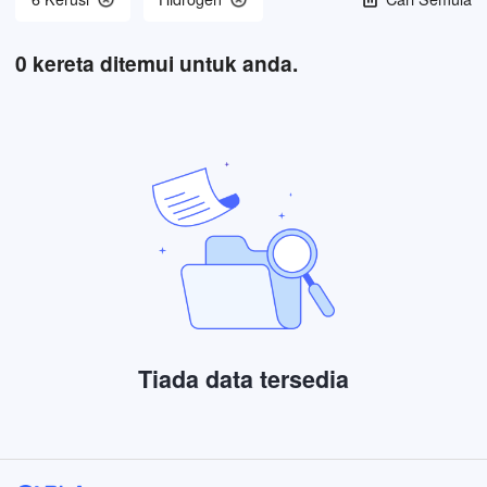
0
kereta ditemui untuk anda.
Tiada data tersedia