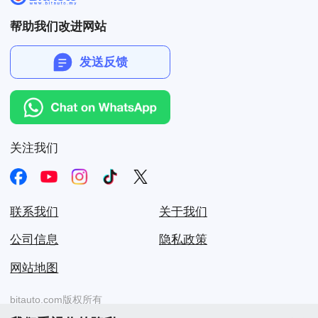
帮助我们改进网站
发送反馈
关注我们
联系我们
关于我们
公司信息
隐私政策
网站地图
bitauto.com版权所有