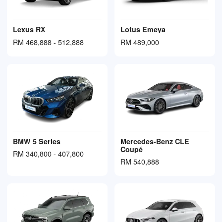
Lexus RX
Lotus Emeya
RM 468,888 - 512,888
RM 489,000
BMW 5 Series
Mercedes-Benz CLE
Coupé
RM 340,800 - 407,800
RM 540,888