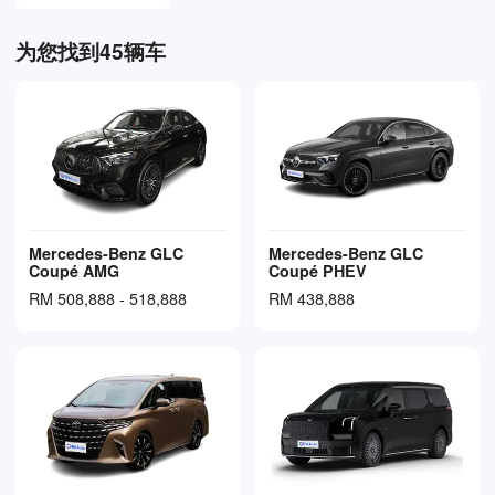
为您找到
45
辆车
Mercedes-Benz GLC
Mercedes-Benz GLC
Coupé AMG
Coupé PHEV
RM 508,888 - 518,888
RM 438,888