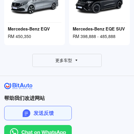
Mercedes-Benz EQV
Mercedes-Benz EQE SUV
RM 450,350
RM 398,888 - 485,888
更多车型
帮助我们改进网站
发送反馈