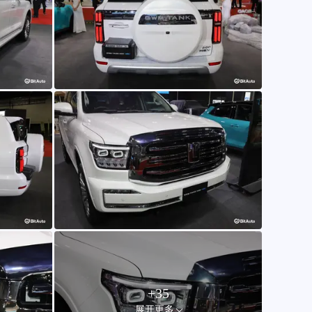
+35
展开更多