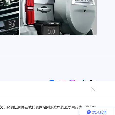
帮助我们改进网站
发送反馈
会收集关于您的信息并在我们的网站内跟踪您的互联网行为。我们使
意见反馈