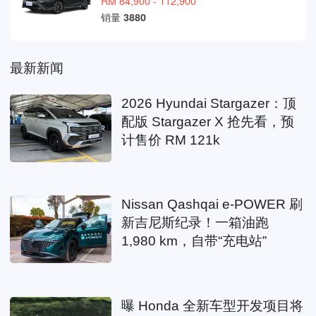
RM 84,900 - 112,900
销量
3880
最新新闻
2026 Hyundai Stargazer：顶
配版 Stargazer X 抢先看，预
计售价 RM 121k
Nissan Qashqai e-POWER 刷
新吉尼斯纪录！一箱油跑
1,980 km，自带“充电站”
曝 Honda 全新车型开发项目将