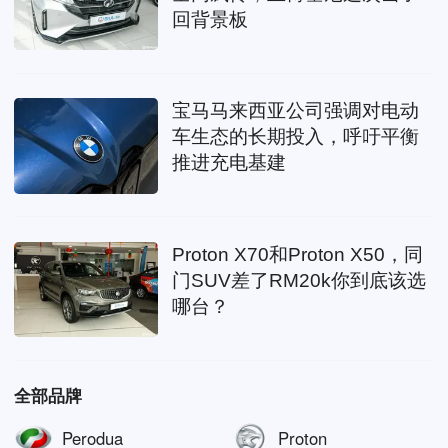
回背景板
宝马马来西亚公司强调对电动
车生态的长期投入，呼吁平衡
推进充电基建
Proton X70和Proton X50，同
门SUV差了RM20k你到底该选
哪台？
全部品牌
Perodua
Proton