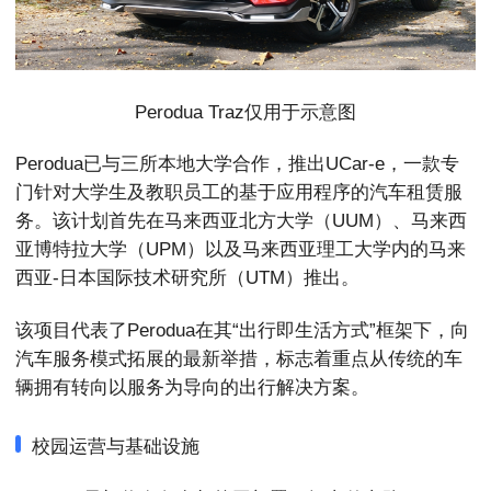
Perodua Traz仅用于示意图
Perodua已与三所本地大学合作，推出UCar-e，一款专
门针对大学生及教职员工的基于应用程序的汽车租赁服
务。该计划首先在马来西亚北方大学（UUM）、马来西
亚博特拉大学（UPM）以及马来西亚理工大学内的马来
西亚-日本国际技术研究所（UTM）推出。
该项目代表了Perodua在其“出行即生活方式”框架下，向
汽车服务模式拓展的最新举措，标志着重点从传统的车
辆拥有转向以服务为导向的出行解决方案。
校园运营与基础设施