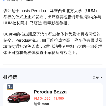
该计划于Inasis Perodua、马来西亚北方大学（UUM）
举行的仪式上正式发布，出席嘉宾包括丹斯里·赛纳尔与
UUM校长阿末·马塔达·穆罕默德教授。
UCar-e的推出顺应了汽车行业整体趋势及消费者习惯的
转变。Perodua指出，由于维护成本高、停车位有限以及
城市交通拥堵等因素，Z世代消费者中相当大的一部分群
体正日益将驾驶体验置于车辆所有权之上。
排行榜
更多
Perodua Bezza
RM 34,580 - 49,980
销量
7998