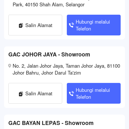
Park, 40150 Shah Alam, Selangor
Hubungi melalui
Salin Alamat
Telefon
GAC JOHOR JAYA - Showroom
No. 2, Jalan Johor Jaya, Taman Johor Jaya, 81100
Johor Bahru, Johor Darul Ta'zim
Hubungi melalui
Salin Alamat
Telefon
GAC BAYAN LEPAS - Showroom