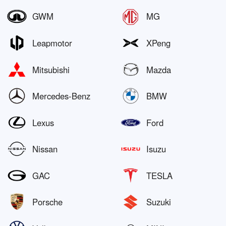
GWM
MG
Leapmotor
XPeng
Mitsubishi
Mazda
Mercedes-Benz
BMW
Lexus
Ford
Nissan
Isuzu
GAC
TESLA
Porsche
Suzuki