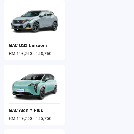
GAC GS3 Emzoom
RM 116,750 - 126,750
GAC Aion Y Plus
RM 119,750 - 135,750