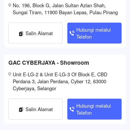
No. 196, Block G, Jalan Sultan Azlan Shah,
Sungai Tiram, 11900 Bayan Lepas, Pulau Pinang
Hubungi melalui
Salin Alamat
Telefon
GAC CYBERJAYA - Showroom
Unit E-LG-2 & Unit E-LG-3 Of Block E, CBD
Perdana 3, Jalan Perdana, Cyber 12, 63000
Cyberjaya, Selangor
Hubungi melalui
Salin Alamat
Telefon