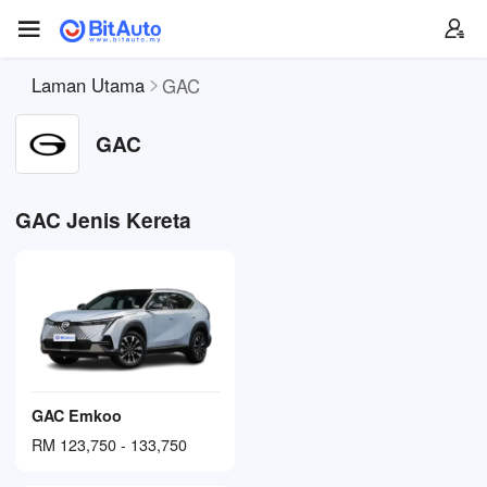
Laman Utama
GAC
GAC
GAC Jenis Kereta
GAC Emkoo
RM 123,750 - 133,750