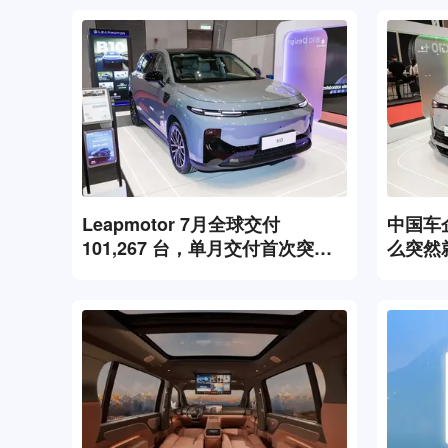
Leapmotor 7月全球交付
中国车
101,267 台，单月交付首次突破
么突然
10万台