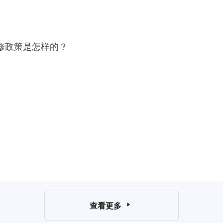
保修政策是怎样的？
查看更多