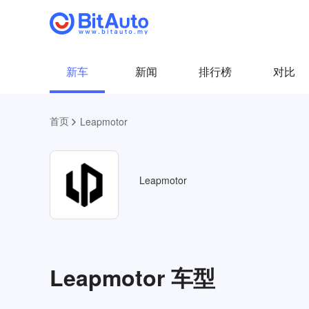
新车
新闻
排行榜
对比
首页
Leapmotor
Leapmotor
Leapmotor 车型