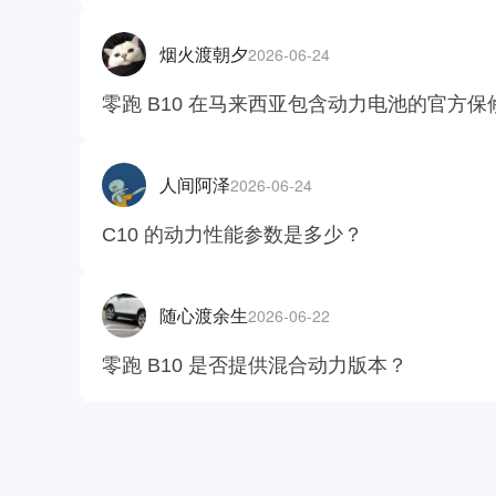
2026-06-24
烟火渡朝夕
零跑 B10 在马来西亚包含动力电池的官方
2026-06-24
人间阿泽
C10 的动力性能参数是多少？
2026-06-22
随心渡余生
零跑 B10 是否提供混合动力版本？