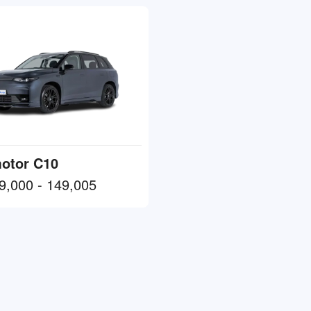
otor C10
,000 - 149,005