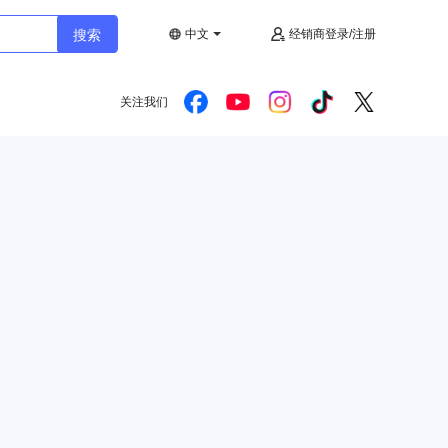
搜索
中文
经销商登录/注册
关注我们