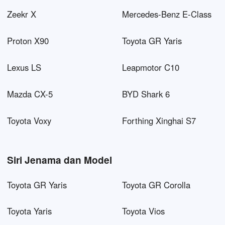
Zeekr X
Mercedes-Benz E-Class
Proton X90
Toyota GR Yaris
Lexus LS
Leapmotor C10
Mazda CX-5
BYD Shark 6
Toyota Voxy
Forthing Xinghai S7
Siri Jenama dan Model
Toyota GR Yaris
Toyota GR Corolla
Toyota Yaris
Toyota Vios