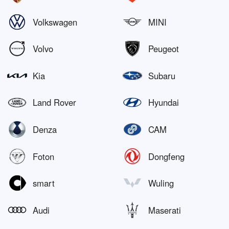
Volkswagen
MINI
Volvo
Peugeot
Kia
Subaru
Land Rover
Hyundai
Denza
CAM
Foton
Dongfeng
smart
Wuling
Audi
Maserati