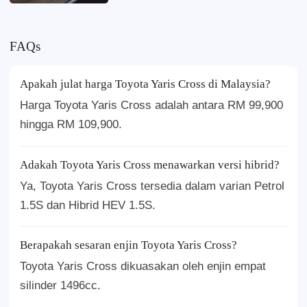
Alphard Menjadi Legenda
FAQs
Apakah julat harga Toyota Yaris Cross di Malaysia?
Harga Toyota Yaris Cross adalah antara RM 99,900
hingga RM 109,900.
Adakah Toyota Yaris Cross menawarkan versi hibrid?
Ya, Toyota Yaris Cross tersedia dalam varian Petrol
1.5S dan Hibrid HEV 1.5S.
Berapakah sesaran enjin Toyota Yaris Cross?
Toyota Yaris Cross dikuasakan oleh enjin empat
silinder 1496cc.