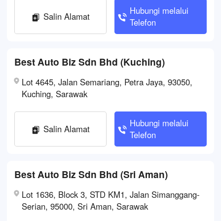
Hubungi melalui
Salin Alamat
Telefon
Best Auto Biz Sdn Bhd (Kuching)
Lot 4645, Jalan Semariang, Petra Jaya, 93050,
Kuching, Sarawak
Hubungi melalui
Salin Alamat
Telefon
Best Auto Biz Sdn Bhd (Sri Aman)
Lot 1636, Block 3, STD KM1, Jalan Simanggang-
Serian, 95000, Sri Aman, Sarawak