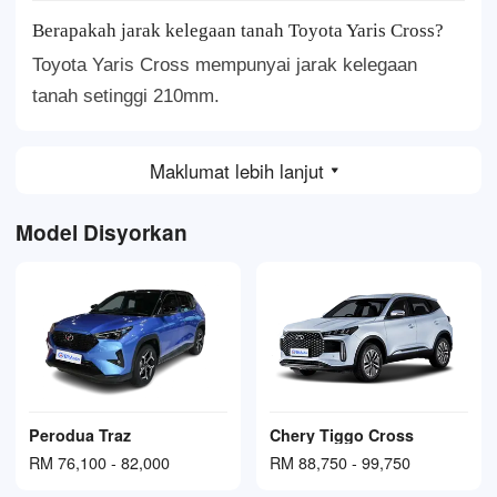
Berapakah jarak kelegaan tanah Toyota Yaris Cross?
Toyota Yaris Cross mempunyai jarak kelegaan
tanah setinggi 210mm.
Maklumat lebih lanjut
Model Disyorkan
Perodua Traz
Chery Tiggo Cross
RM 76,100 - 82,000
RM 88,750 - 99,750