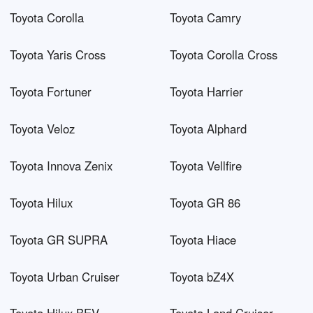
Toyota Corolla
Toyota Camry
Toyota Yaris Cross
Toyota Corolla Cross
Toyota Fortuner
Toyota Harrier
Toyota Veloz
Toyota Alphard
Toyota Innova Zenix
Toyota Vellfire
Toyota Hilux
Toyota GR 86
Toyota GR SUPRA
Toyota Hiace
Toyota Urban Cruiser
Toyota bZ4X