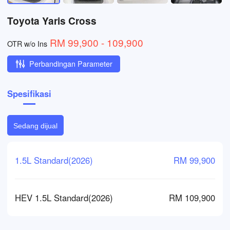
Toyota Yaris Cross
RM 99,900 - 109,900
OTR w/o Ins
Perbandingan Parameter
Spesifikasi
Sedang dijual
1.5L Standard(2026)
RM 99,900
HEV 1.5L Standard(2026)
RM 109,900