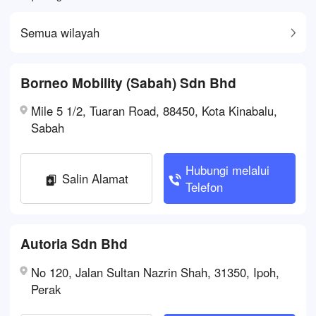
Semua wilayah
Borneo Mobility (Sabah) Sdn Bhd
Mile 5 1/2, Tuaran Road, 88450, Kota Kinabalu,
Sabah
Hubungi melalui
Salin Alamat
Telefon
Autoria Sdn Bhd
No 120, Jalan Sultan Nazrin Shah, 31350, Ipoh,
Perak