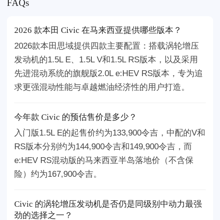
FAQs
2026 款本田 Civic 在马来西亚提供哪些版本？
2026款本田思域提供四款主要配置：搭载涡轮增压
发动机的1.5L E、1.5L V和1.5L RS版本，以及采用
先进混动系统的旗舰版2.0L e:HEV RS版本，专为追
求更强混动性能与卓越燃油经济性的用户打造。
今年款 Civic 的预估售价是多少？
入门版1.5L E的起售价约为133,900令吉，中配的V和
RS版本分别约为144,900令吉和149,900令吉，而
e:HEV RS混动版的马来西亚半岛落地价（不含保
险）约为167,900令吉。
Civic 的涡轮增压发动机是否仍是同级别中动力最强
劲的选择之一？