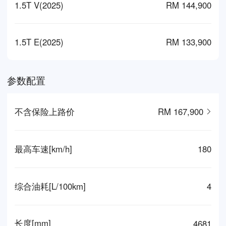
1.5T V(2025)
RM 144,900
1.5T E(2025)
RM 133,900
参数配置
不含保险上路价
RM 167,900
最高车速[km/h]
180
综合油耗[L/100km]
4
长度[mm]
4681