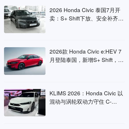
2026 Honda Civic 泰国7月开
卖：S+ Shift下放、安全补齐，
马来西亚跟不跟？
2026款 Honda Civic e:HEV 7
月登陆泰国，新增S+ Shift，大
马会是下一站吗？
KLIMS 2026：Honda Civic 以
混动与涡轮双动力守住 C-
Segment 轿车基准线