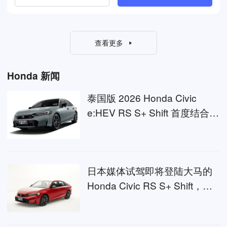
查看更多
Honda 新闻
泰国版 2026 Honda Civic
e:HEV RS S+ Shift 首度结合
LaneWatch 与 BSI，大马车型
会跟进吗？
日本媒体试驾即将登陆大马的
Honda Civic RS S+ Shift，他
们怎么看？