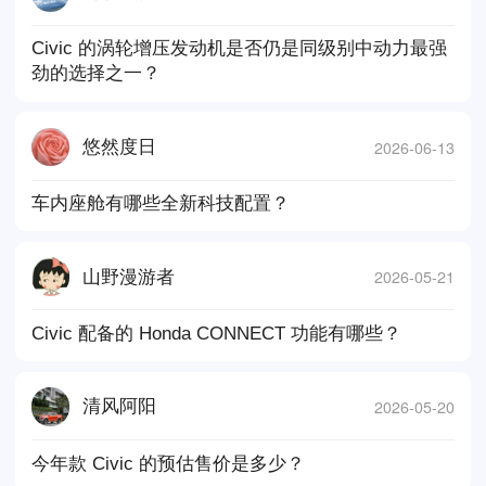
Civic 的涡轮增压发动机是否仍是同级别中动力最强
劲的选择之一？
2026-06-13
悠然度日
车内座舱有哪些全新科技配置？
2026-05-21
山野漫游者
Civic 配备的 Honda CONNECT 功能有哪些？
2026-05-20
清风阿阳
今年款 Civic 的预估售价是多少？