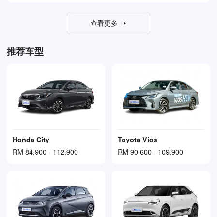
查看更多
推荐车型
Honda City
Toyota Vios
RM 84,900 - 112,900
RM 90,600 - 109,900