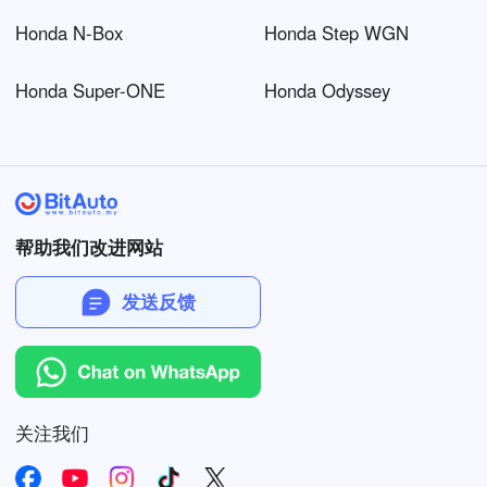
Honda N-Box
Honda Step WGN
Honda Super-ONE
Honda Odyssey
帮助我们改进网站
发送反馈
关注我们