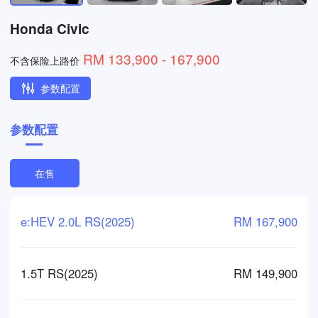
Honda Civic
RM 133,900 - 167,900
不含保险上路价
参数配置
参数配置
在售
e:HEV 2.0L RS(2025)
RM 167,900
1.5T RS(2025)
RM 149,900