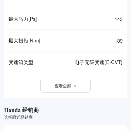
最大马力[Ps]
143
最大扭矩[N·m]
189
变速箱类型
电子无级变速(E-CVT)
查看全部
Honda 经销商
选择附近经销商